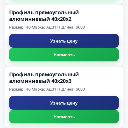
Профиль прямоугольный
алюминиевый 40x20x2
Размер: 40
·
Марка: АД31Т1
·
Длина: 6000
Узнать цену
Написать
Профиль прямоугольный
алюминиевый 40x20x3
Размер: 40
·
Марка: АД31Т1
·
Длина: 6000
Узнать цену
Написать