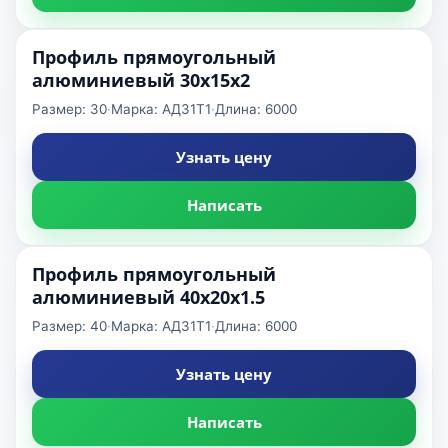
Профиль прямоугольный
алюминиевый 30x15x2
Размер: 30
·
Марка: АД31Т1
·
Длина: 6000
Узнать цену
Написать
Профиль прямоугольный
алюминиевый 40x20x1.5
Размер: 40
·
Марка: АД31Т1
·
Длина: 6000
Узнать цену
Написать