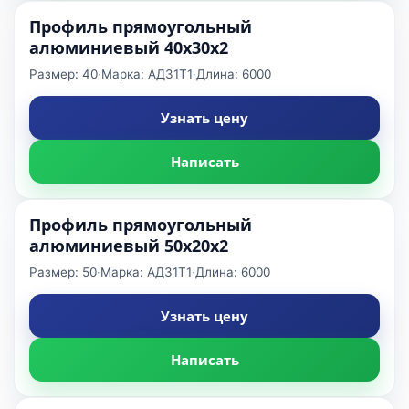
Профиль прямоугольный
алюминиевый 40x30x2
Размер: 40
·
Марка: АД31Т1
·
Длина: 6000
Узнать цену
Написать
Профиль прямоугольный
алюминиевый 50x20x2
Размер: 50
·
Марка: АД31Т1
·
Длина: 6000
Узнать цену
Написать