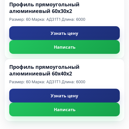
Профиль прямоугольный
алюминиевый 60x30x2
Размер: 60
·
Марка: АД31Т1
·
Длина: 6000
Узнать цену
Написать
Профиль прямоугольный
алюминиевый 60x40x2
Размер: 60
·
Марка: АД31Т1
·
Длина: 6000
Узнать цену
Написать