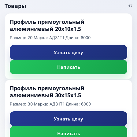
Товары
17
Профиль прямоугольный
алюминиевый 20x10x1.5
Размер: 20
·
Марка: АД31Т1
·
Длина: 6000
Узнать цену
Написать
Профиль прямоугольный
алюминиевый 30x15x1.5
Размер: 30
·
Марка: АД31Т1
·
Длина: 6000
Узнать цену
Написать