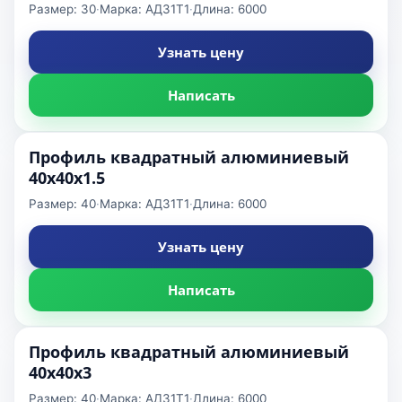
Размер: 30
·
Марка: АД31Т1
·
Длина: 6000
Узнать цену
Написать
Профиль квадратный алюминиевый
40x40x1.5
Размер: 40
·
Марка: АД31Т1
·
Длина: 6000
Узнать цену
Написать
Профиль квадратный алюминиевый
40x40x3
Размер: 40
·
Марка: АД31Т1
·
Длина: 6000