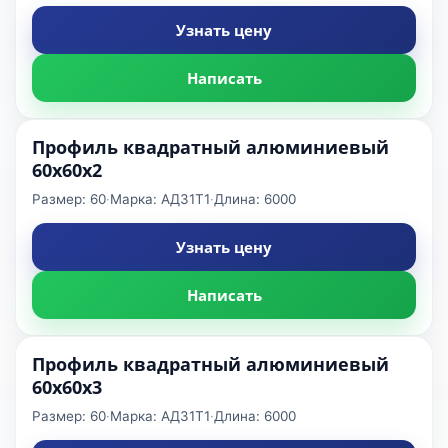
Узнать цену
Написать
Профиль квадратный алюминиевый
60x60x2
Размер: 60
·
Марка: АД31Т1
·
Длина: 6000
Узнать цену
Написать
Профиль квадратный алюминиевый
60x60x3
Размер: 60
·
Марка: АД31Т1
·
Длина: 6000