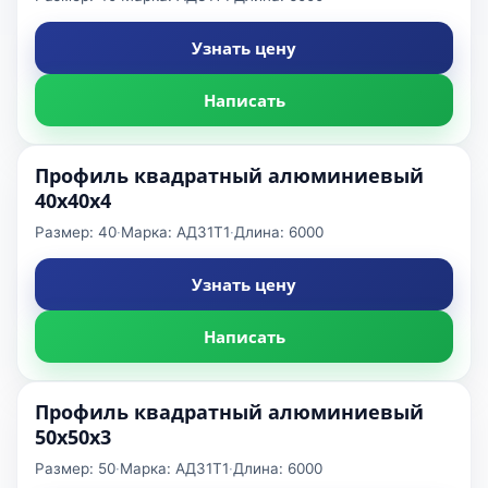
Узнать цену
Написать
Профиль квадратный алюминиевый
40x40x4
Размер: 40
·
Марка: АД31Т1
·
Длина: 6000
Узнать цену
Написать
Профиль квадратный алюминиевый
50x50x3
Размер: 50
·
Марка: АД31Т1
·
Длина: 6000