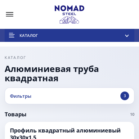
Меню
КАТАЛОГ
КАТАЛОГ
Алюминиевая труба
квадратная
Фильтры
3
Товары
10
Профиль квадратный алюминиевый
30x30x1.5