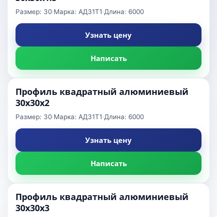
Размер: 30
·
Марка: АД31Т1
·
Длина: 6000
Узнать цену
Написать
Профиль квадратный алюминиевый
30x30x2
Размер: 30
·
Марка: АД31Т1
·
Длина: 6000
Узнать цену
Написать
Профиль квадратный алюминиевый
30x30x3