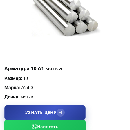
Арматура 10 А1 мотки
Размер:
10
Марка:
А240С
Длина:
мотки
УЗНАТЬ ЦЕНУ
Написать