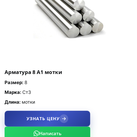
Арматура 8 А1 мотки
Размер:
8
Марка:
Ст3
Длина:
мотки
УЗНАТЬ ЦЕНУ
Написать