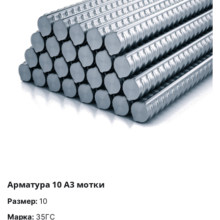
Арматура 10 А3 мотки
Размер:
10
Марка:
35ГС