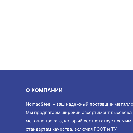
О КОМПАНИИ
NomadSteel – ваш надежный поставщик металло
Мы предлагаем широкий ассортимент высокока
металлопроката, который соответствует самым
стандартам качества, включая ГОСТ и ТУ.