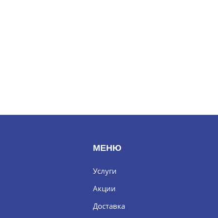
МЕНЮ
Услуги
Акции
Доставка