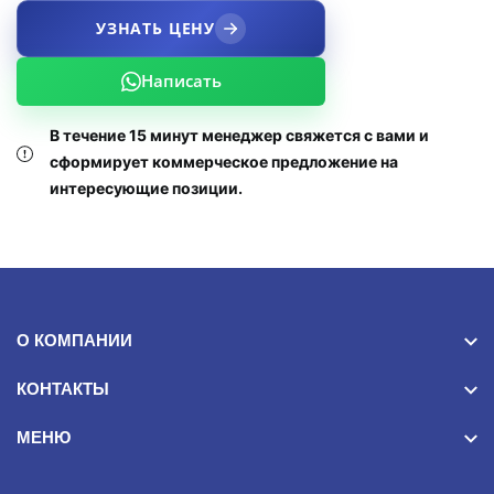
УЗНАТЬ ЦЕНУ
Написать
В течение 15 минут менеджер свяжется с вами и
сформирует коммерческое предложение на
интересующие позиции.
О КОМПАНИИ
КОНТАКТЫ
МЕНЮ