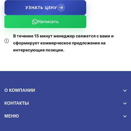
УЗНАТЬ ЦЕНУ
Написать
В течение 15 минут менеджер свяжется с вами и
сформирует коммерческое предложение на
интересующие позиции.
О КОМПАНИИ
КОНТАКТЫ
МЕНЮ