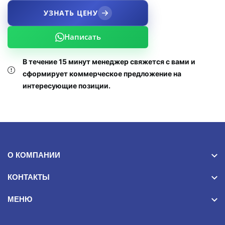
УЗНАТЬ ЦЕНУ
Написать
В течение 15 минут менеджер свяжется с вами и
сформирует коммерческое предложение на
интересующие позиции.
О КОМПАНИИ
КОНТАКТЫ
МЕНЮ