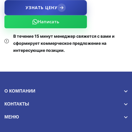
УЗНАТЬ ЦЕНУ
Написать
В течение 15 минут менеджер свяжется с вами и
сформирует коммерческое предложение на
интересующие позиции.
О КОМПАНИИ
КОНТАКТЫ
МЕНЮ