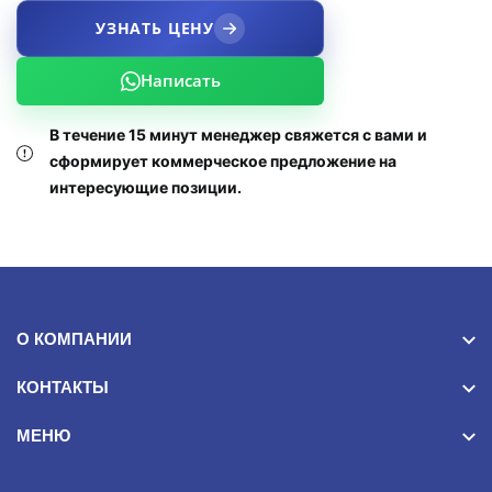
УЗНАТЬ ЦЕНУ
Написать
В течение 15 минут менеджер свяжется с вами и
сформирует коммерческое предложение на
интересующие позиции.
О КОМПАНИИ
КОНТАКТЫ
МЕНЮ