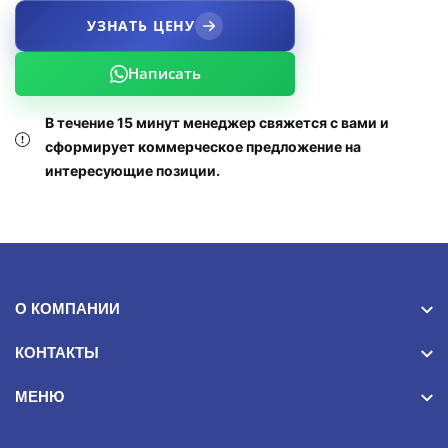
УЗНАТЬ ЦЕНУ
Написать
В течение 15 минут менеджер свяжется с вами и
сформирует коммерческое предложение на
интересующие позиции.
О КОМПАНИИ
КОНТАКТЫ
МЕНЮ