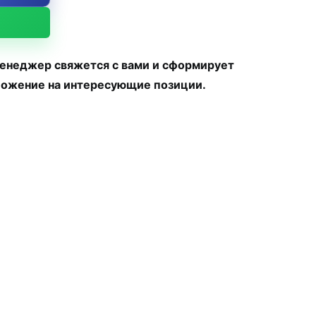
менеджер свяжется с вами и сформирует
ожение на интересующие позиции.