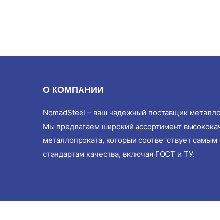
О КОМПАНИИ
NomadSteel – ваш надежный поставщик металло
Мы предлагаем широкий ассортимент высокока
металлопроката, который соответствует самым
стандартам качества, включая ГОСТ и ТУ.