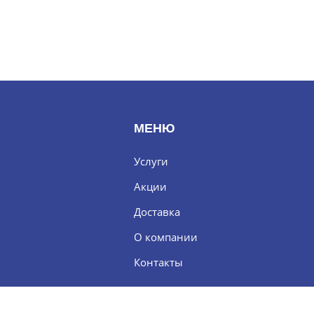
МЕНЮ
Услуги
Акции
Доставка
О компании
Контакты