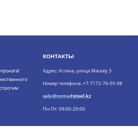
КОНТАКТЫ
Адрес: Астана, улица Маскеу 3
проката!
чественного
Номер телефона: +7-7172-76-05-98
 строгим
sale@nomadsteel.kz
Пн-Пт: 09:00-20:00