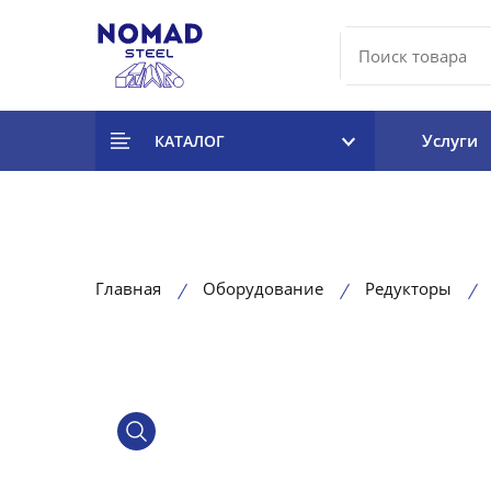
Услуги
КАТАЛОГ
Главная
Оборудование
Редукторы
product view