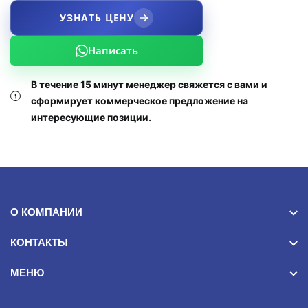
УЗНАТЬ ЦЕНУ
Написать
В течение 15 минут менеджер свяжется с вами и
сформирует коммерческое предложение на
интересующие позиции.
О КОМПАНИИ
КОНТАКТЫ
МЕНЮ