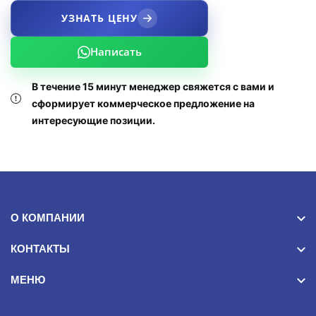
УЗНАТЬ ЦЕНУ
Написать
В течение 15 минут менеджер свяжется с вами и
сформирует коммерческое предложение на
интересующие позиции.
О КОМПАНИИ
КОНТАКТЫ
МЕНЮ