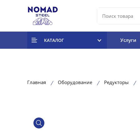
Услуги
КАТАЛОГ
Главная
Оборудование
Редукторы
product view