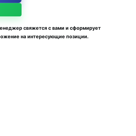
менеджер свяжется с вами и сформирует
ожение на интересующие позиции.