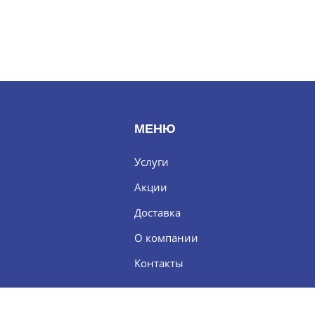
МЕНЮ
Услуги
Акции
Доставка
О компании
Контакты