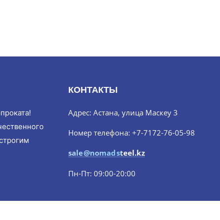
КОНТАКТЫ
Адрес: Астана, улица Маскеу 3
проката!
чественного
Номер телефона: +7-7172-76-05-98
 строгим
sale@nomadsteel.kz
Пн-Пт: 09:00-20:00