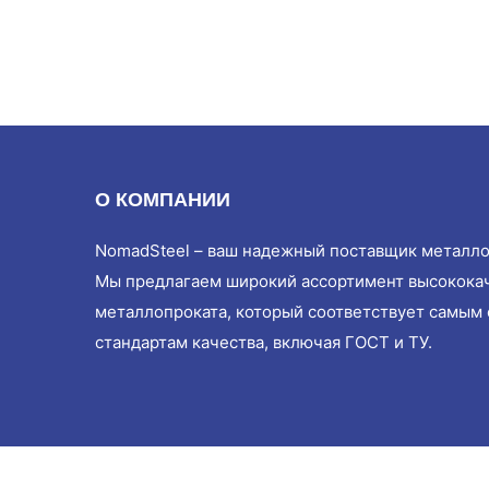
О КОМПАНИИ
NomadSteel – ваш надежный поставщик металло
Мы предлагаем широкий ассортимент высокока
металлопроката, который соответствует самым
стандартам качества, включая ГОСТ и ТУ.