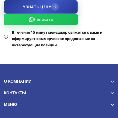
УЗНАТЬ ЦЕНУ
Написать
В течение 15 минут менеджер свяжется с вами и
сформирует коммерческое предложение на
интересующие позиции.
О КОМПАНИИ
КОНТАКТЫ
МЕНЮ