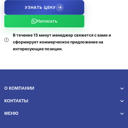
УЗНАТЬ ЦЕНУ
Написать
В течение 15 минут менеджер свяжется с вами и
сформирует коммерческое предложение на
интересующие позиции.
О КОМПАНИИ
КОНТАКТЫ
МЕНЮ