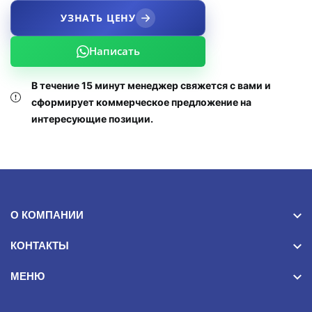
УЗНАТЬ ЦЕНУ
Написать
В течение 15 минут менеджер свяжется с вами и
сформирует коммерческое предложение на
интересующие позиции.
О КОМПАНИИ
КОНТАКТЫ
МЕНЮ