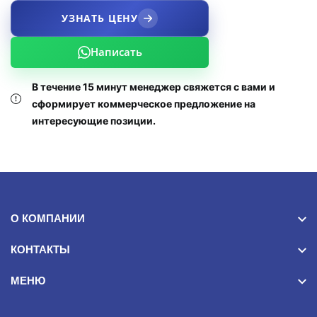
УЗНАТЬ ЦЕНУ
Написать
В течение 15 минут менеджер свяжется с вами и
сформирует коммерческое предложение на
интересующие позиции.
О КОМПАНИИ
КОНТАКТЫ
МЕНЮ