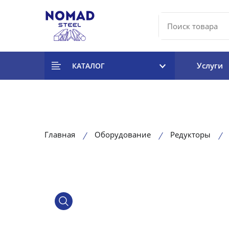
Услуги
КАТАЛОГ
Главная
Оборудование
Редукторы
product view