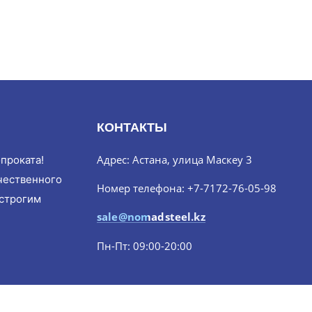
КОНТАКТЫ
Адрес: Астана, улица Маскеу 3
проката!
чественного
Номер телефона: +7-7172-76-05-98
 строгим
sale@nomadsteel.kz
Пн-Пт: 09:00-20:00