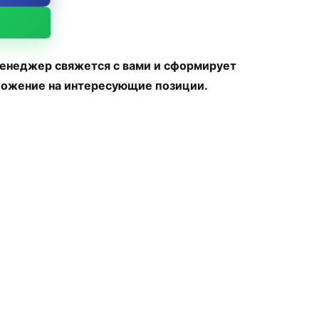
менеджер свяжется с вами и сформирует
ожение на интересующие позиции.