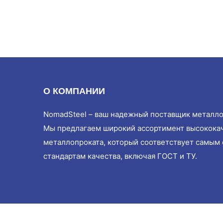
О КОМПАНИИ
NomadSteel – ваш надежный поставщик металло
Мы предлагаем широкий ассортимент высокока
металлопроката, который соответствует самым
стандартам качества, включая ГОСТ и ТУ.