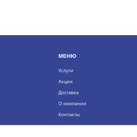
МЕНЮ
Услуги
Акции
Доставка
О компании
Контакты