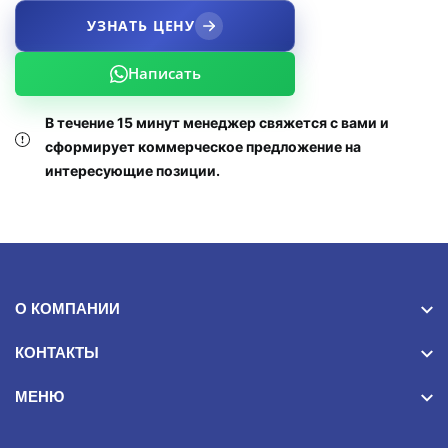
УЗНАТЬ ЦЕНУ
Написать
В течение 15 минут менеджер свяжется с вами и
сформирует коммерческое предложение на
интересующие позиции.
О КОМПАНИИ
КОНТАКТЫ
МЕНЮ