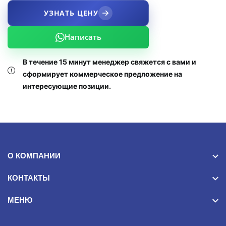
УЗНАТЬ ЦЕНУ
Написать
В течение 15 минут менеджер свяжется с вами и
сформирует коммерческое предложение на
интересующие позиции.
О КОМПАНИИ
КОНТАКТЫ
МЕНЮ