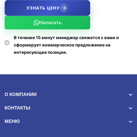
УЗНАТЬ ЦЕНУ
Написать
В течение 15 минут менеджер свяжется с вами и
сформирует коммерческое предложение на
интересующие позиции.
О КОМПАНИИ
КОНТАКТЫ
МЕНЮ