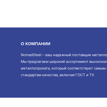
О КОМПАНИИ
NomadSteel – ваш надежный поставщик металло
Мы предлагаем широкий ассортимент высокока
металлопроката, который соответствует самым
стандартам качества, включая ГОСТ и ТУ.