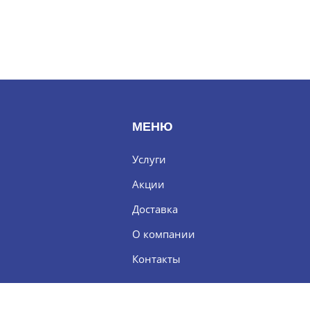
МЕНЮ
Услуги
Акции
Доставка
О компании
Контакты