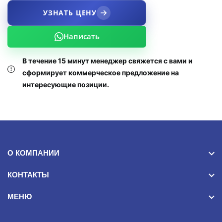
УЗНАТЬ ЦЕНУ
Написать
В течение 15 минут менеджер свяжется с вами и
сформирует коммерческое предложение на
интересующие позиции.
О КОМПАНИИ
КОНТАКТЫ
МЕНЮ