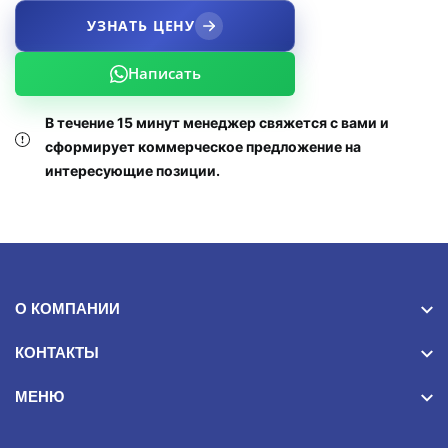
УЗНАТЬ ЦЕНУ
Написать
В течение 15 минут менеджер свяжется с вами и
сформирует коммерческое предложение на
интересующие позиции.
О КОМПАНИИ
КОНТАКТЫ
МЕНЮ