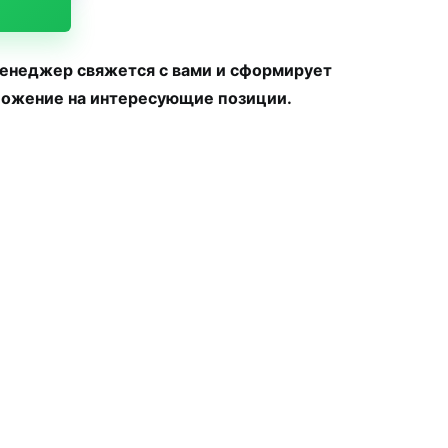
менеджер свяжется с вами и сформирует
ожение на интересующие позиции.