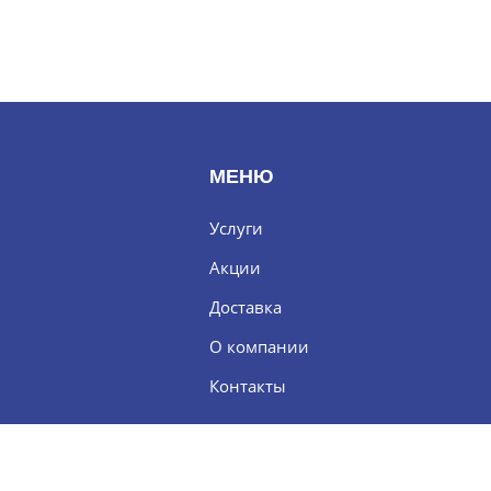
МЕНЮ
Услуги
Акции
Доставка
О компании
Контакты