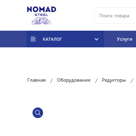
Услуги
КАТАЛОГ
Главная
Оборудование
Редукторы
product view