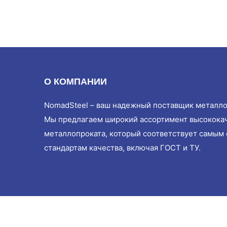
О КОМПАНИИ
NomadSteel – ваш надежный поставщик металло
Мы предлагаем широкий ассортимент высокока
металлопроката, который соответствует самым
стандартам качества, включая ГОСТ и ТУ.