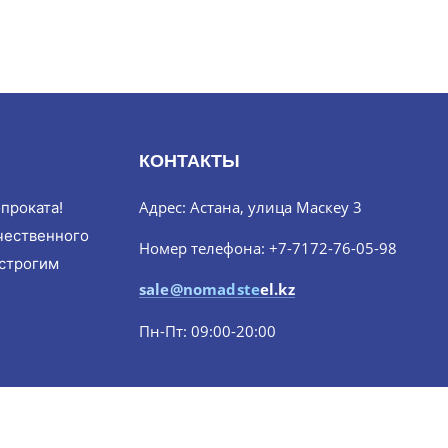
КОНТАКТЫ
Адрес: Астана, улица Маскеу 3
проката!
чественного
Номер телефона: +7-7172-76-05-98
 строгим
sale@nomadsteel.kz
Пн-Пт: 09:00-20:00