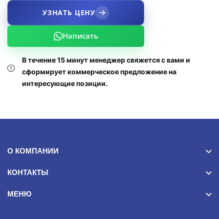
УЗНАТЬ ЦЕНУ
Написать
В течение 15 минут менеджер свяжется с вами и
сформирует коммерческое предложение на
интересующие позиции.
О КОМПАНИИ
КОНТАКТЫ
МЕНЮ