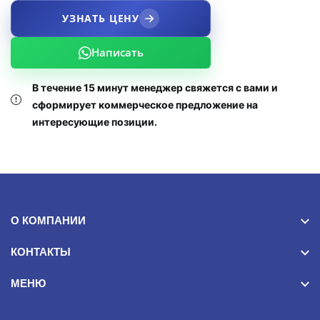
УЗНАТЬ ЦЕНУ
Написать
В течение 15 минут менеджер свяжется с вами и
сформирует коммерческое предложение на
интересующие позиции.
О КОМПАНИИ
КОНТАКТЫ
МЕНЮ