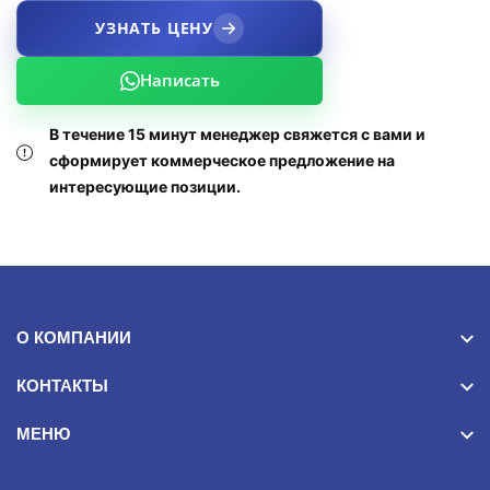
УЗНАТЬ ЦЕНУ
Написать
В течение 15 минут менеджер свяжется с вами и
сформирует коммерческое предложение на
интересующие позиции.
О КОМПАНИИ
КОНТАКТЫ
МЕНЮ