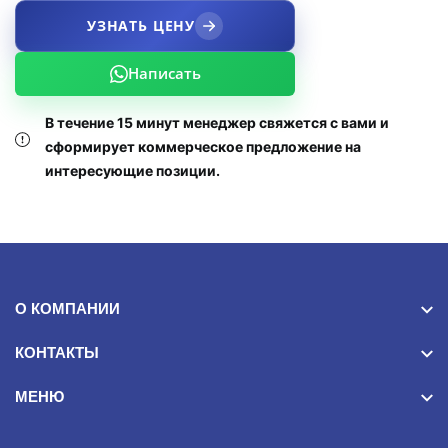
УЗНАТЬ ЦЕНУ
Написать
В течение 15 минут менеджер свяжется с вами и
сформирует коммерческое предложение на
интересующие позиции.
О КОМПАНИИ
КОНТАКТЫ
МЕНЮ