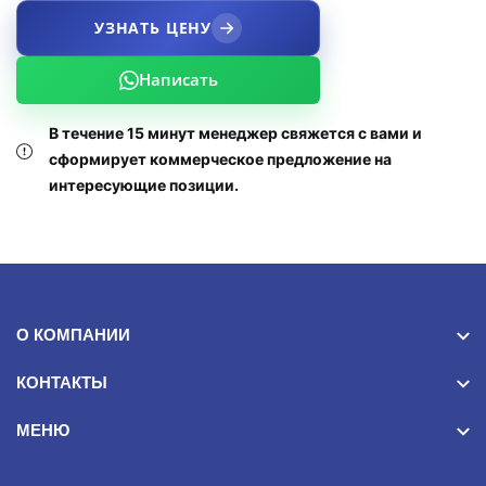
УЗНАТЬ ЦЕНУ
Написать
В течение 15 минут менеджер свяжется с вами и
сформирует коммерческое предложение на
интересующие позиции.
О КОМПАНИИ
КОНТАКТЫ
МЕНЮ