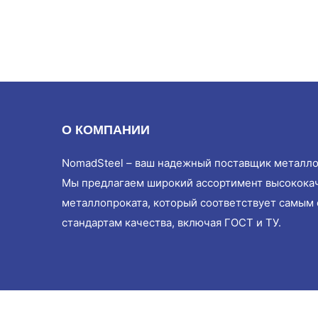
О КОМПАНИИ
NomadSteel – ваш надежный поставщик металло
Мы предлагаем широкий ассортимент высокока
металлопроката, который соответствует самым
стандартам качества, включая ГОСТ и ТУ.