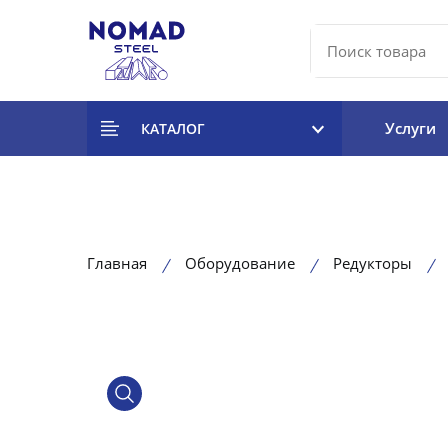
Услуги
КАТАЛОГ
Главная
Оборудование
Редукторы
product view