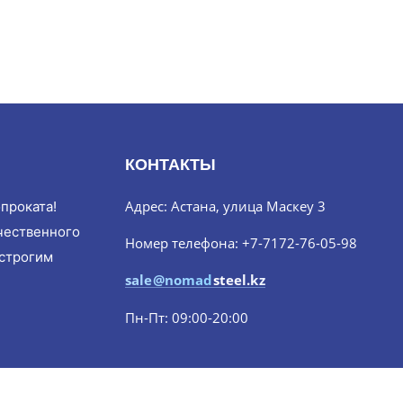
КОНТАКТЫ
Адрес: Астана, улица Маскеу 3
проката!
чественного
Номер телефона: +7-7172-76-05-98
 строгим
sale@nomadsteel.kz
Пн-Пт: 09:00-20:00