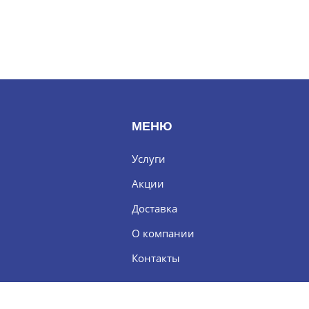
МЕНЮ
Услуги
Акции
Доставка
О компании
Контакты