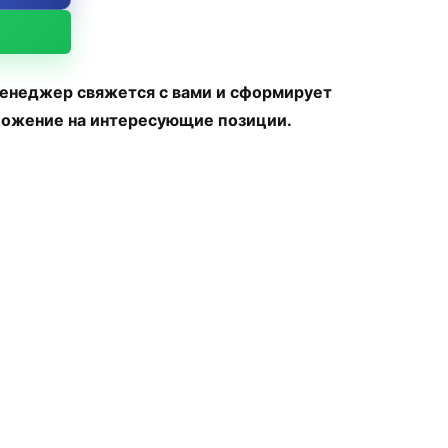
менеджер свяжется с вами и сформирует
ожение на интересующие позиции.