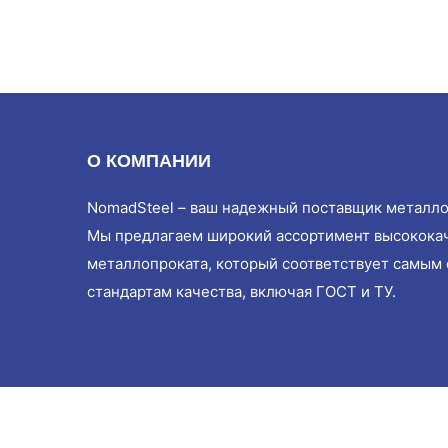
О КОМПАНИИ
NomadSteel – ваш надежный поставщик металло
Мы предлагаем широкий ассортимент высокока
металлопроката, который соответствует самым
стандартам качества, включая ГОСТ и ТУ.