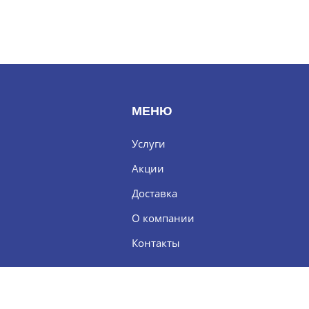
МЕНЮ
Услуги
Акции
Доставка
О компании
Контакты