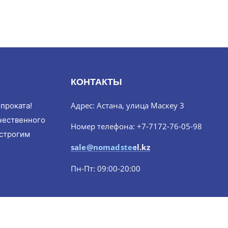
КОНТАКТЫ
Адрес: Астана, улица Маскеу 3
проката!
чественного
Номер телефона: +7-7172-76-05-98
 строгим
sale@nomadsteel.kz
Пн-Пт: 09:00-20:00