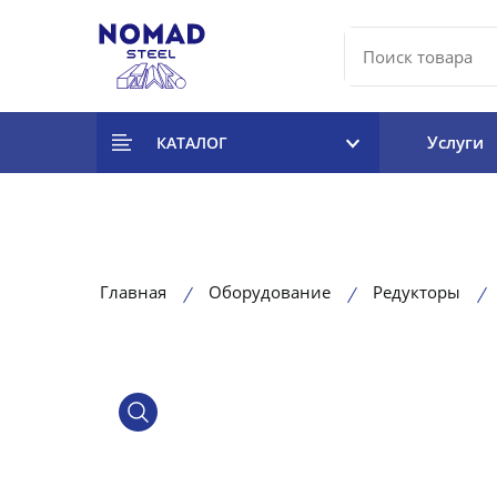
Услуги
КАТАЛОГ
Главная
Оборудование
Редукторы
product view