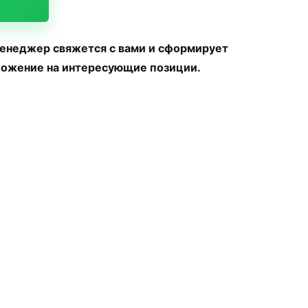
менеджер свяжется с вами и сформирует
ожение на интересующие позиции.