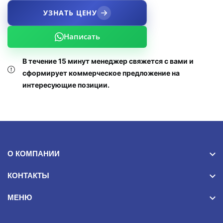
УЗНАТЬ ЦЕНУ
Написать
В течение 15 минут менеджер свяжется с вами и
сформирует коммерческое предложение на
интересующие позиции.
О КОМПАНИИ
КОНТАКТЫ
МЕНЮ