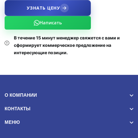
УЗНАТЬ ЦЕНУ
Написать
В течение 15 минут менеджер свяжется с вами и
сформирует коммерческое предложение на
интересующие позиции.
О КОМПАНИИ
КОНТАКТЫ
МЕНЮ