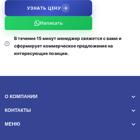
УЗНАТЬ ЦЕНУ
Написать
В течение 15 минут менеджер свяжется с вами и
сформирует коммерческое предложение на
интересующие позиции.
О КОМПАНИИ
КОНТАКТЫ
МЕНЮ