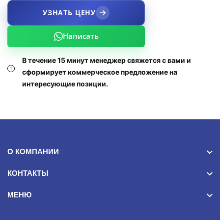
УЗНАТЬ ЦЕНУ
Написать
В течение 15 минут менеджер свяжется с вами и
сформирует коммерческое предложение на
интересующие позиции.
О КОМПАНИИ
КОНТАКТЫ
МЕНЮ