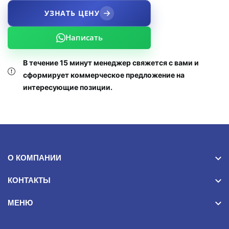
УЗНАТЬ ЦЕНУ
Написать
В течение 15 минут менеджер свяжется с вами и
сформирует коммерческое предложение на
интересующие позиции.
О КОМПАНИИ
КОНТАКТЫ
МЕНЮ