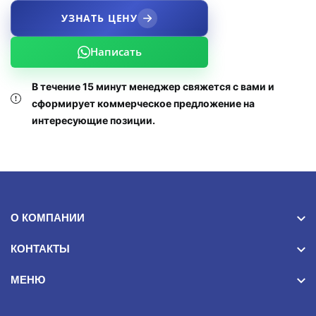
УЗНАТЬ ЦЕНУ
Написать
В течение 15 минут менеджер свяжется с вами и
сформирует коммерческое предложение на
интересующие позиции.
О КОМПАНИИ
КОНТАКТЫ
МЕНЮ