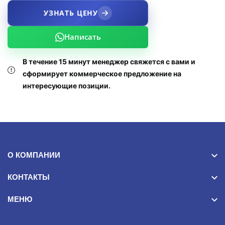
УЗНАТЬ ЦЕНУ
Написать
В течение 15 минут менеджер свяжется с вами и
сформирует коммерческое предложение на
интересующие позиции.
О КОМПАНИИ
КОНТАКТЫ
МЕНЮ