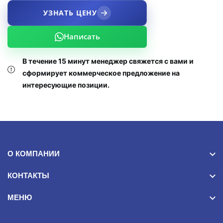
УЗНАТЬ ЦЕНУ
Написать
В течение 15 минут менеджер свяжется с вами и
сформирует коммерческое предложение на
интересующие позиции.
О КОМПАНИИ
КОНТАКТЫ
МЕНЮ