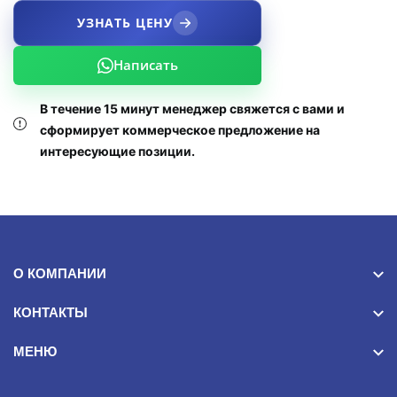
УЗНАТЬ ЦЕНУ
Написать
В течение 15 минут менеджер свяжется с вами и
сформирует коммерческое предложение на
интересующие позиции.
О КОМПАНИИ
КОНТАКТЫ
МЕНЮ