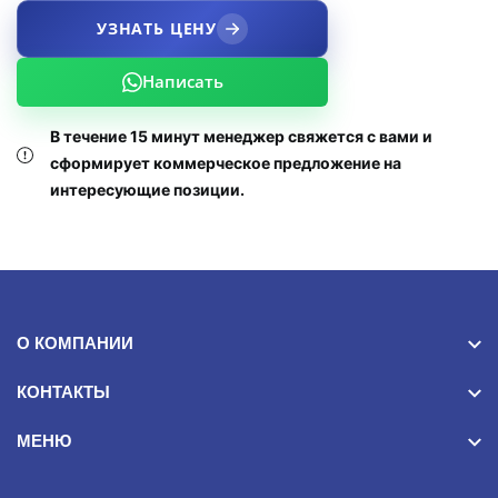
УЗНАТЬ ЦЕНУ
Написать
В течение 15 минут менеджер свяжется с вами и
сформирует коммерческое предложение на
интересующие позиции.
О КОМПАНИИ
КОНТАКТЫ
МЕНЮ