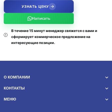
УЗНАТЬ ЦЕНУ
Написать
В течение 15 минут менеджер свяжется с вами и
сформирует коммерческое предложение на
интересующие позиции.
О КОМПАНИИ
КОНТАКТЫ
МЕНЮ