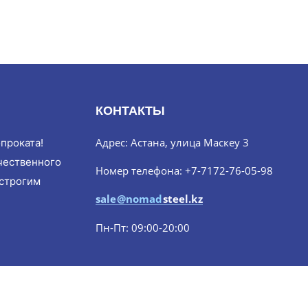
КОНТАКТЫ
Адрес: Астана, улица Маскеу 3
проката!
чественного
Номер телефона: +7-7172-76-05-98
 строгим
sale@nomadsteel.kz
Пн-Пт: 09:00-20:00