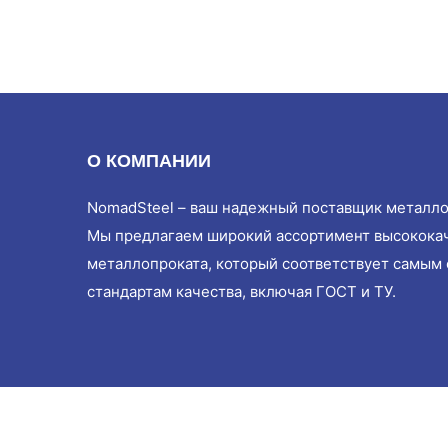
О КОМПАНИИ
NomadSteel – ваш надежный поставщик металло
Мы предлагаем широкий ассортимент высокока
металлопроката, который соответствует самым
стандартам качества, включая ГОСТ и ТУ.