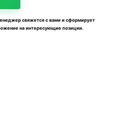
менеджер свяжется с вами и сформирует
ожение на интересующие позиции.