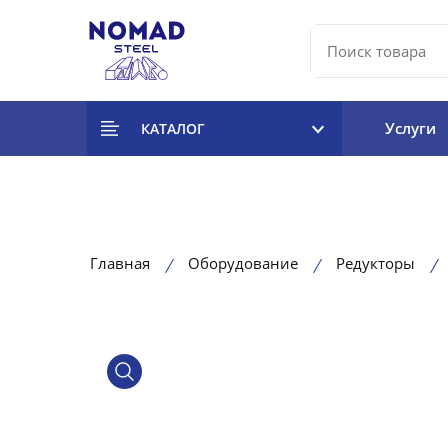
Услуги
КАТАЛОГ
Главная
Оборудование
Редукторы
product view