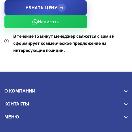
УЗНАТЬ ЦЕНУ
Написать
В течение 15 минут менеджер свяжется с вами и
сформирует коммерческое предложение на
интересующие позиции.
О КОМПАНИИ
КОНТАКТЫ
МЕНЮ