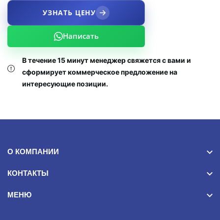
УЗНАТЬ ЦЕНУ
Написать
В течение 15 минут менеджер свяжется с вами и
сформирует коммерческое предложение на
интересующие позиции.
О КОМПАНИИ
КОНТАКТЫ
МЕНЮ