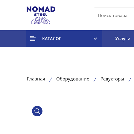
Услуги
КАТАЛОГ
Главная
Оборудование
Редукторы
product view