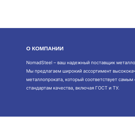
О КОМПАНИИ
NomadSteel – ваш надежный поставщик металло
Мы предлагаем широкий ассортимент высокока
металлопроката, который соответствует самым
стандартам качества, включая ГОСТ и ТУ.