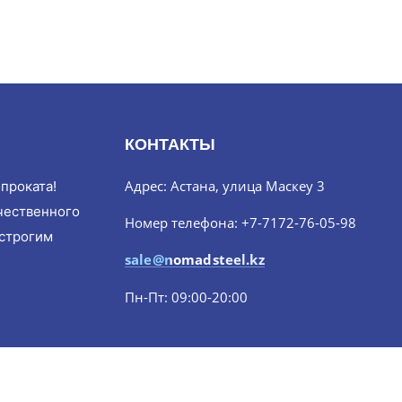
КОНТАКТЫ
Адрес: Астана, улица Маскеу 3
проката!
чественного
Номер телефона: +7-7172-76-05-98
 строгим
sale@nomadsteel.kz
Пн-Пт: 09:00-20:00