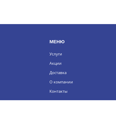
МЕНЮ
Услуги
Акции
Доставка
О компании
Контакты