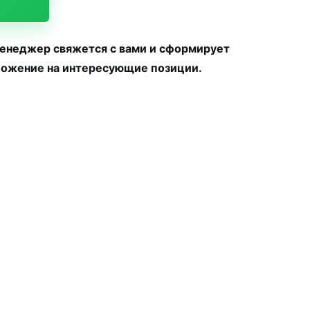
менеджер свяжется с вами и сформирует
ожение на интересующие позиции.